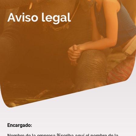
Aviso legal
Encargado:
Nombre de la empresa [Escriba aquí el nombre de la