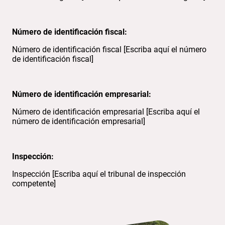
Número de identificación fiscal:
Número de identificación fiscal [Escriba aquí el número
de identificación fiscal]
Número de identificación empresarial:
Número de identificación empresarial [Escriba aquí el
número de identificación empresarial]
Inspección:
Inspección [Escriba aquí el tribunal de inspección
competente]