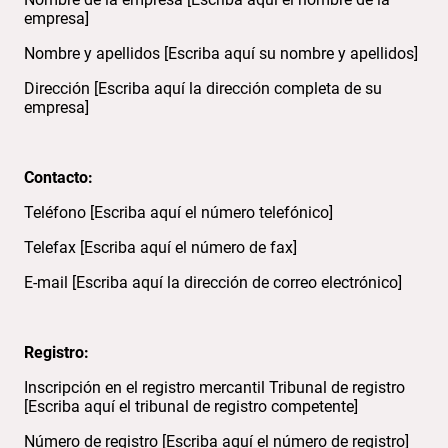
empresa]
Nombre y apellidos [Escriba aquí su nombre y apellidos]
Dirección [Escriba aquí la dirección completa de su
empresa]
Contacto:
Teléfono [Escriba aquí el número telefónico]
Telefax [Escriba aquí el número de fax]
E-mail [Escriba aquí la dirección de correo electrónico]
Registro:
Inscripción en el registro mercantil Tribunal de registro
[Escriba aquí el tribunal de registro competente]
Número de registro [Escriba aquí el número de registro]